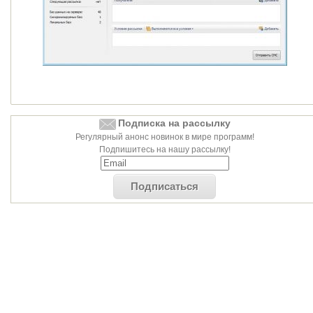
Подписка на рассылку
Регулярный анонс новинок в мире программ!
Подпишитесь на нашу рассылку!
Подписаться