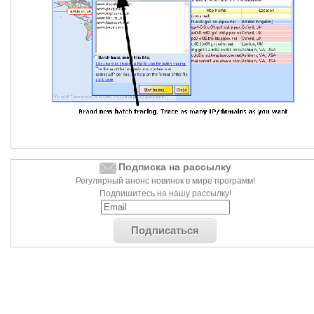
Подписка на рассылку
Регулярный анонс новинок в мире программ!
Подпишитесь на нашу рассылку!
Подписаться