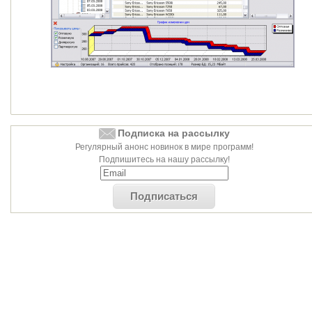
Подписка на рассылку
Регулярный анонс новинок в мире программ!
Подпишитесь на нашу рассылку!
Подписаться