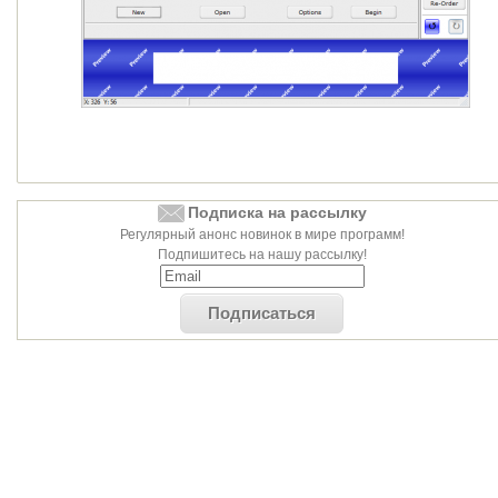
Подписка на рассылку
Регулярный анонс новинок в мире программ!
Подпишитесь на нашу рассылку!
Подписаться