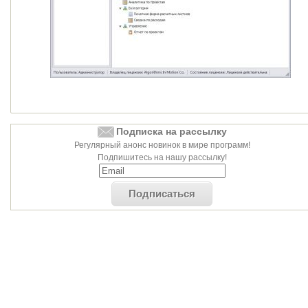
Подписка на рассылку
Регулярный анонс новинок в мире программ!
Подпишитесь на нашу рассылку!
Подписаться