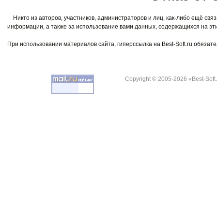
Никто из авторов, участников, администраторов и лиц, как-либо ещё связ
информации, а также за использование вами данных, содержащихся на эти
При использовании материалов сайта, гиперссылка на Best-Soft.ru обязате
Copyright © 2005-2026 «Best-Soft.