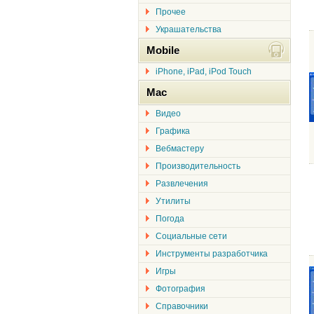
Прочее
Украшательства
Mobile
iPhone, iPad, iPod Touch
Mac
Видео
Графика
Вебмастеру
Производительность
Развлечения
Утилиты
Погода
Социальные сети
Инструменты разработчика
Игры
Фотография
Справочники