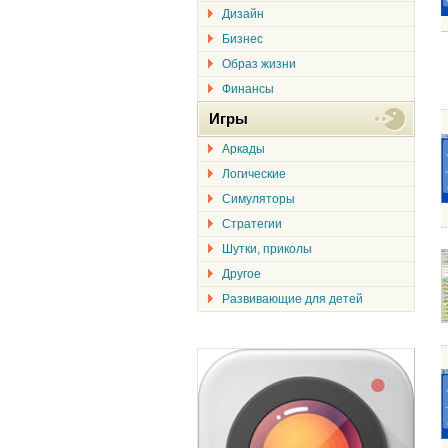
Дизайн
Бизнес
Образ жизни
Финансы
Игры
Аркады
Логические
Симуляторы
Стратегии
Шутки, приколы
Другое
Развивающие для детей