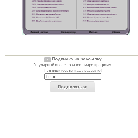
Подписка на рассылку
Регулярный анонс новинок в мире программ!
Подпишитесь на нашу рассылку!
Подписаться