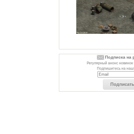
Подписка на 
Регулярный анонс новинок 
Подпишитесь на нашу
Подписат