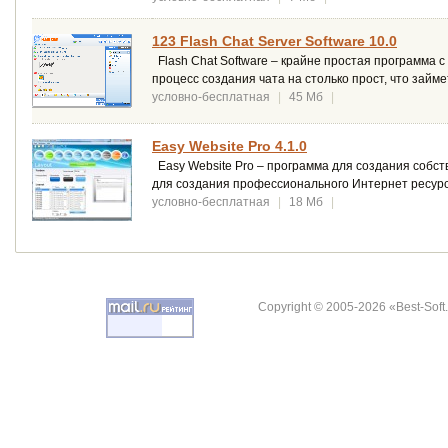
123 Flash Chat Server Software 10.0
Flash Chat Software – крайне простая программа с
процесс создания чата на столько прост, что займет
условно-бесплатная
|
45 Мб
|
Easy Website Pro 4.1.0
Easy Website Pro – программа для создания собс
для создания профессионального Интернет ресурс
условно-бесплатная
|
18 Мб
|
Copyright © 2005-2026 «Best-Soft.