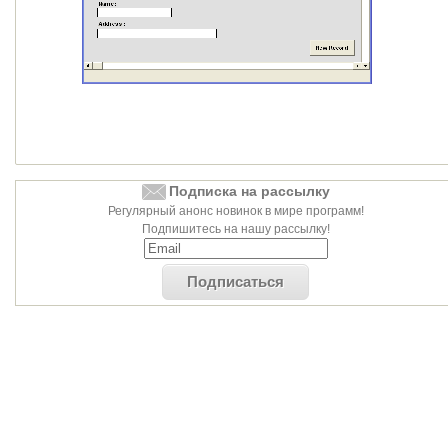
Подписка на рассылку
Регулярный анонс новинок в мире программ!
Подпишитесь на нашу рассылку!
Подписаться