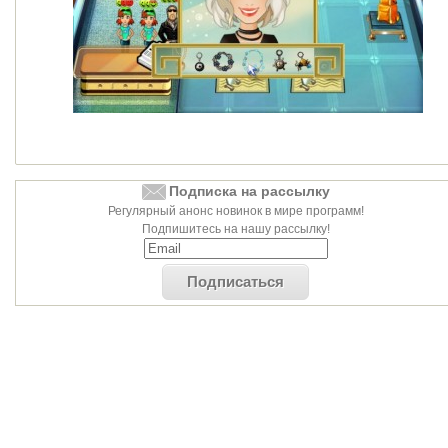
Подписка на рассылку
Регулярный анонс новинок в мире программ!
Подпишитесь на нашу рассылку!
Подписаться