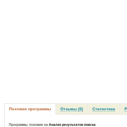
Похожие программы
Отзывы (0)
Статистика
Р
Программы, похожие на
Анализ результатов поиска
: