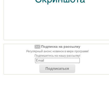
Подписка на рассылку
Регулярный анонс новинок в мире программ!
Подпишитесь на нашу рассылку!
Подписаться