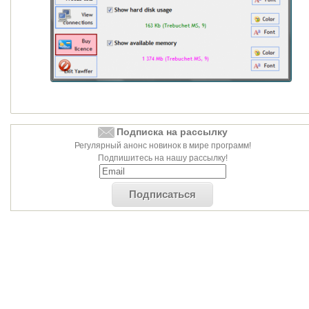
Подписка на рассылку
Регулярный анонс новинок в мире программ!
Подпишитесь на нашу рассылку!
Подписаться