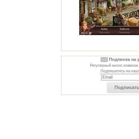
Подписка на 
Регулярный анонс новинок 
Подпишитесь на нашу
Подписат