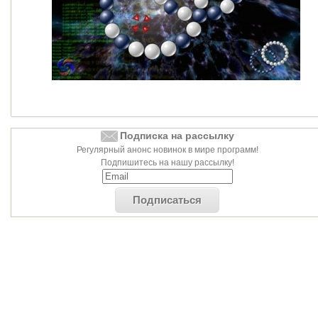
Подписка на рассылку
Регулярный анонс новинок в мире программ!
Подпишитесь на нашу рассылку!
Подписаться