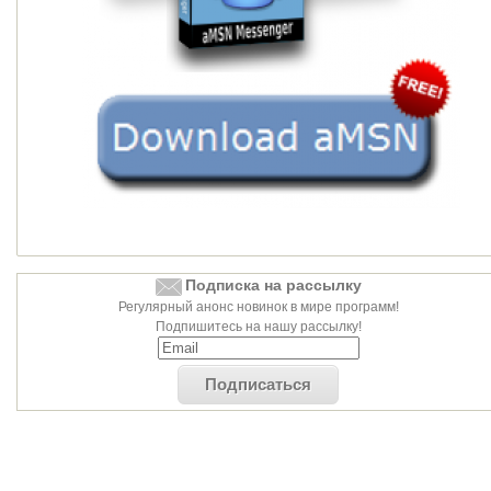
Подписка на рассылку
Регулярный анонс новинок в мире программ!
Подпишитесь на нашу рассылку!
Подписаться