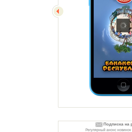
Подписка на 
Регулярный анонс новинок 