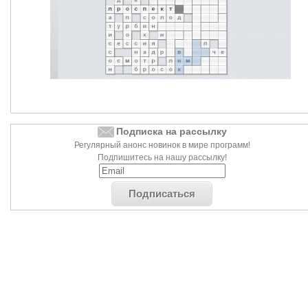
Подписка на рассылку
Регулярный анонс новинок в мире программ!
Подпишитесь на нашу рассылку!
Подписаться