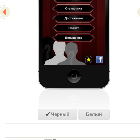
Черный
Белый