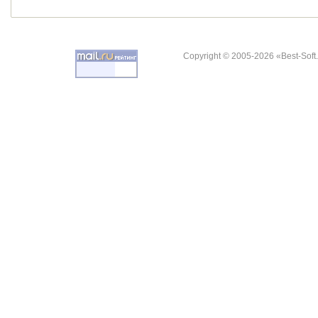
Copyright © 2005-2026 «Best-Soft.