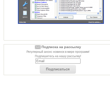
Подписка на рассылку
Регулярный анонс новинок в мире программ!
Подпишитесь на нашу рассылку!
Подписаться