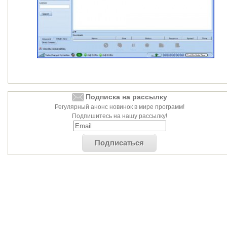
Подписка на рассылку
Регулярный анонс новинок в мире программ!
Подпишитесь на нашу рассылку!
Подписаться