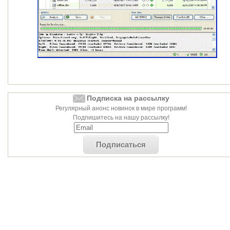
Подписка на рассылку
Регулярный анонс новинок в мире программ!
Подпишитесь на нашу рассылку!
Подписаться