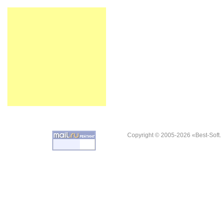
Copyright © 2005-2026 «Best-Soft.