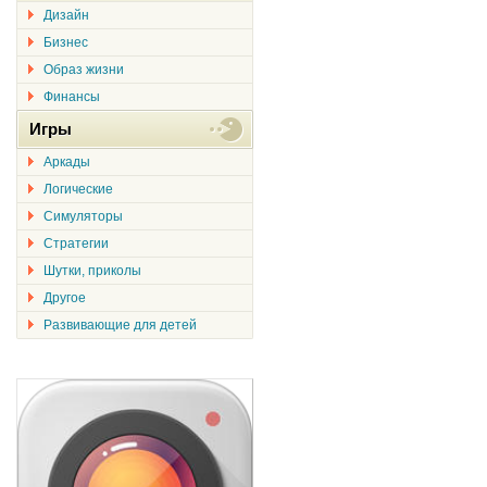
Дизайн
Бизнес
Образ жизни
Финансы
Игры
Аркады
Логические
Симуляторы
Стратегии
Шутки, приколы
Другое
Развивающие для детей