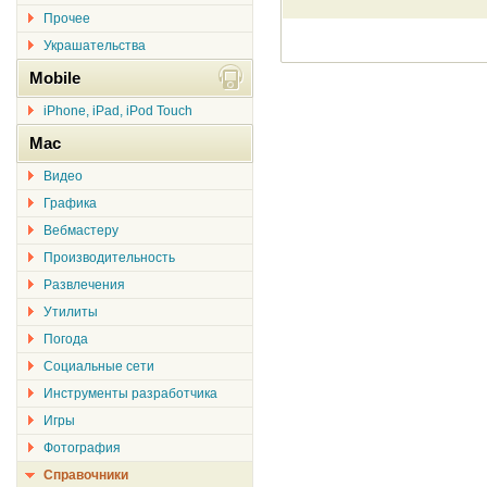
Прочее
Украшательства
Mobile
iPhone, iPad, iPod Touch
Mac
Видео
Графика
Вебмастеру
Производительность
Развлечения
Утилиты
Погода
Социальные сети
Инструменты разработчика
Игры
Фотография
Справочники