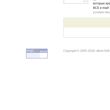
которые хра
ВСЕ e-mail!
условно-бе
Copyright © 2005-2026 «Best-Soft.