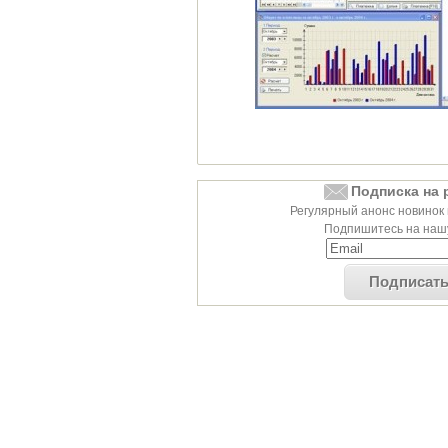
Подписка на 
Регулярный анонс новинок 
Подпишитесь на нашу
Подписат