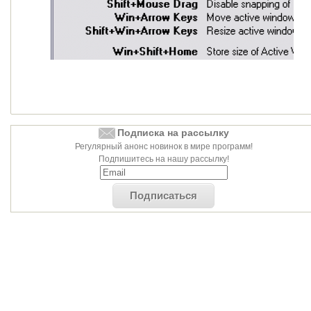
Подписка на рассылку
Регулярный анонс новинок в мире программ!
Подпишитесь на нашу рассылку!
Подписаться