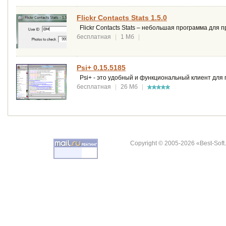
Flickr Contacts Stats 1.5.0
Flickr Contacts Stats – небольшая программа для п
бесплатная
|
1 Мб
|
Psi+ 0.15.5185
Psi+ - это удобный и функциональный клиент для
бесплатная
|
26 Мб
|
Copyright © 2005-2026 «Best-Soft.