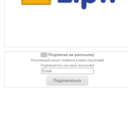
Подписка на рассылку
Регулярный анонс новинок в мире программ!
Подпишитесь на нашу рассылку!
Подписаться