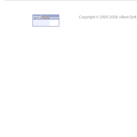
Copyright © 2005-2026 «Best-Soft.