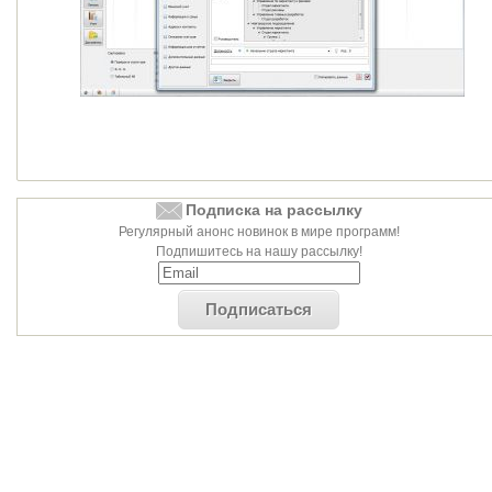
Подписка на рассылку
Регулярный анонс новинок в мире программ!
Подпишитесь на нашу рассылку!
Подписаться