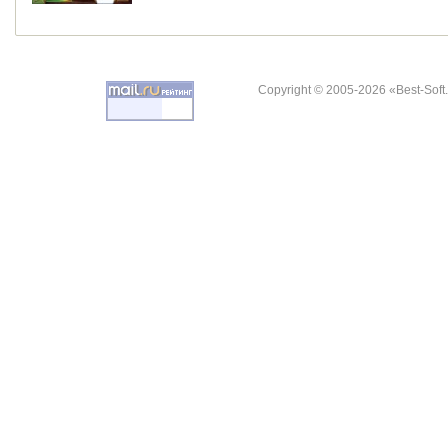
Copyright © 2005-2026 «Best-Soft.