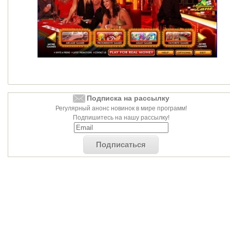
Подписка на рассылку
Регулярный анонс новинок в мире программ!
Подпишитесь на нашу рассылку!
Подписаться